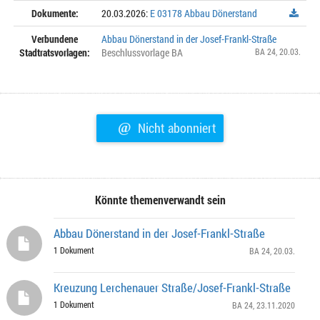
Dokumente:
20.03.2026:
E 03178 Abbau Dönerstand
Verbundene
Abbau Dönerstand in der Josef-Frankl-Straße
Stadtratsvorlagen:
Beschlussvorlage BA
BA 24
, 20.03.
@
Nicht abonniert
Könnte themenverwandt sein
Abbau Dönerstand in der Josef-Frankl-Straße
1 Dokument
BA 24
, 20.03.
Kreuzung Lerchenauer Straße/Josef-Frankl-Straße
1 Dokument
BA 24
, 23.11.2020