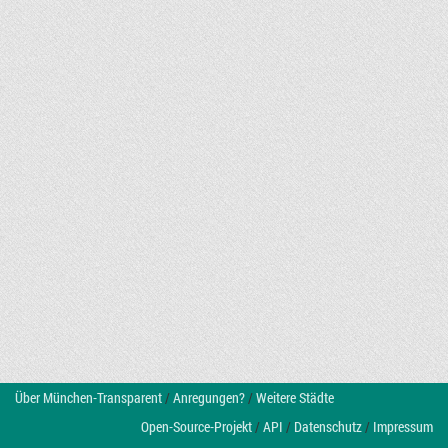
Über München-Transparent
/
Anregungen?
/
Weitere Städte
Open-Source-Projekt
/
API
/
Datenschutz
/
Impressum