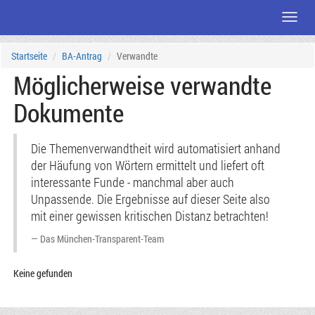
Menü
Zum
Startseite
BA-Antrag
Verwandte
Seiteninhalt
Möglicherweise verwandte
Dokumente
Die Themenverwandtheit wird automatisiert anhand
der Häufung von Wörtern ermittelt und liefert oft
interessante Funde - manchmal aber auch
Unpassende. Die Ergebnisse auf dieser Seite also
mit einer gewissen kritischen Distanz betrachten!
Das München-Transparent-Team
Keine gefunden