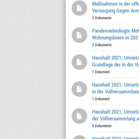
Maßnahmen in der offe
Versorgung Gegen Armu
2 Dokumente
Pandemiebedingte Mehr
Wohnungslosen in 202
2 Dokumente
Haushalt 2021; Umsetz
Grundlage der in der V
1 Dokument
Haushalt 2021; Umsetzu
in der Vollversammlung
1 Dokument
Haushalt 2021; Umsetzu
der Vollversammlung a
9 Dokumente
Haushalt 2021; Umsetzu