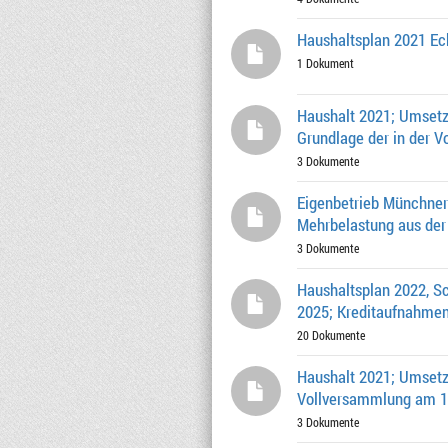
Haushaltsplan 2021 E
1 Dokument
Haushalt 2021; Umsetz
Grundlage der in der V
3 Dokumente
Eigenbetrieb Münchner 
Mehrbelastung aus der 
3 Dokumente
Haushaltsplan 2022, Sc
2025; Kreditaufnahme
20 Dokumente
Haushalt 2021; Umsetz
Vollversammlung am 19.
3 Dokumente