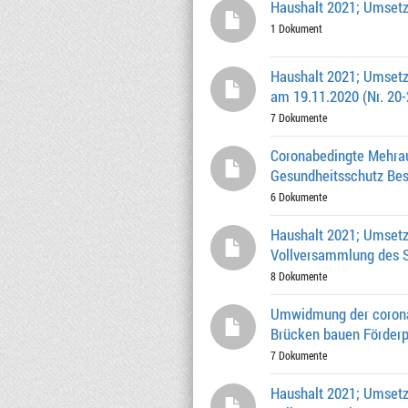
Haushalt 2021; Umsetz
1 Dokument
Haushalt 2021; Umsetz
am 19.11.2020 (Nr. 20-
7 Dokumente
Coronabedingte Mehrau
Gesundheitsschutz Besc
6 Dokumente
Haushalt 2021; Umsetz
Vollversammlung des St
8 Dokumente
Umwidmung der corona
Brücken bauen Förderp
7 Dokumente
Haushalt 2021; Umsetz