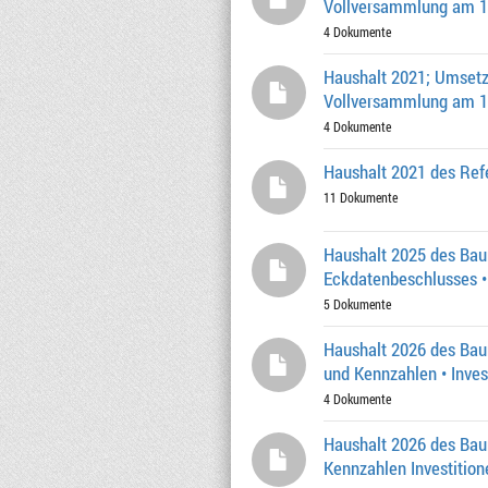
Vollversammlung am 19.
4 Dokumente
Haushalt 2021; Umsetzu
Vollversammlung am 19
4 Dokumente
Haushalt 2021 des Refe
11 Dokumente
Haushalt 2025 des Baure
Eckdatenbeschlusses •
5 Dokumente
Haushalt 2026 des Baure
und Kennzahlen • Inve
4 Dokumente
Haushalt 2026 des Baur
Kennzahlen Investitio