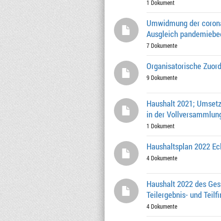
1 Dokument
Umwidmung der coronab
Ausgleich pandemiebed
7 Dokumente
Organisatorische Zuord
9 Dokumente
Haushalt 2021; Umsetzu
in der Vollversammlun
1 Dokument
Haushaltsplan 2022 E
4 Dokumente
Haushalt 2022 des Gesu
Teilergebnis- und Teilf
4 Dokumente