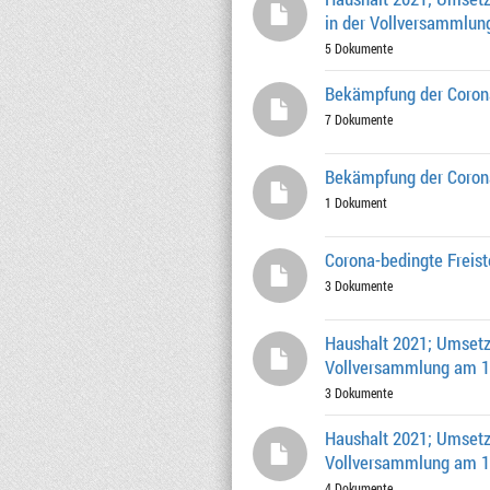
in der Vollversammlun
5 Dokumente
Bekämpfung der Corona
7 Dokumente
Bekämpfung der Corona
1 Dokument
Corona-bedingte Freist
3 Dokumente
Haushalt 2021; Umsetzu
Vollversammlung am 19
3 Dokumente
Haushalt 2021; Umsetz
Vollversammlung am 19
4 Dokumente