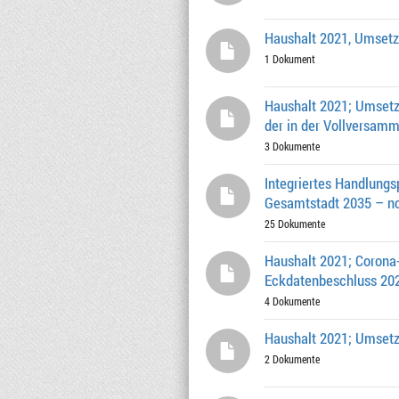
Haushalt 2021, Umsetz
1 Dokument
Haushalt 2021; Umsetz
der in der Vollversamm
3 Dokumente
Integriertes Handlung
Gesamtstadt 2035 – no
25 Dokumente
Haushalt 2021; Coron
Eckdatenbeschluss 20
4 Dokumente
Haushalt 2021; Umsetz
2 Dokumente