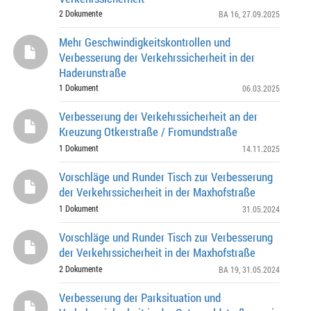
2 Dokumente
BA 16
, 27.09.2025
Mehr Geschwindigkeitskontrollen und
Verbesserung der Verkehrssicherheit in der
Haderunstraße
1 Dokument
06.03.2025
Verbesserung der Verkehrssicherheit an der
Kreuzung Otkerstraße / Fromundstraße
1 Dokument
14.11.2025
Vorschläge und Runder Tisch zur Verbesserung
der Verkehrssicherheit in der Maxhofstraße
1 Dokument
31.05.2024
Vorschläge und Runder Tisch zur Verbesserung
der Verkehrssicherheit in der Maxhofstraße
2 Dokumente
BA 19
, 31.05.2024
Verbesserung der Parksituation und