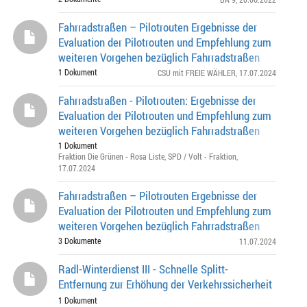
Fahrradstraßen – Pilotrouten Ergebnisse der
Evaluation der Pilotrouten und Empfehlung zum
weiteren Vorgehen bezüglich Fahrradstraßen
1 Dokument
CSU mit FREIE WÄHLER
, 17.07.2024
Fahrradstraßen - Pilotrouten: Ergebnisse der
Evaluation der Pilotrouten und Empfehlung zum
weiteren Vorgehen bezüglich Fahrradstraßen
1 Dokument
Fraktion Die Grünen - Rosa Liste
,
SPD / Volt - Fraktion
,
17.07.2024
Fahrradstraßen – Pilotrouten Ergebnisse der
Evaluation der Pilotrouten und Empfehlung zum
weiteren Vorgehen bezüglich Fahrradstraßen
3 Dokumente
11.07.2024
Radl-Winterdienst III - Schnelle Splitt-
Entfernung zur Erhöhung der Verkehrssicherheit
1 Dokument