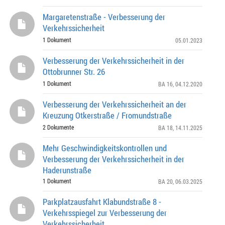
Margaretenstraße - Verbesserung der
Verkehrssicherheit
1 Dokument
05.01.2023
Verbesserung der Verkehrssicherheit in der
Ottobrunner Str. 26
1 Dokument
BA 16
, 04.12.2020
Verbesserung der Verkehrssicherheit an der
Kreuzung Otkerstraße / Fromundstraße
2 Dokumente
BA 18
, 14.11.2025
Mehr Geschwindigkeitskontrollen und
Verbesserung der Verkehrssicherheit in der
Haderunstraße
1 Dokument
BA 20
, 06.03.2025
Parkplatzausfahrt Klabundstraße 8 -
Verkehrsspiegel zur Verbesserung der
Verkehrssicherheit