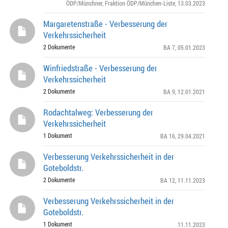
ÖDP/Münchner
,
Fraktion ÖDP/München-Liste
, 13.03.2023
Margaretenstraße - Verbesserung der
Verkehrssicherheit
2 Dokumente
BA 7
, 05.01.2023
Winfriedstraße - Verbesserung der
Verkehrssicherheit
2 Dokumente
BA 9
, 12.01.2021
Rodachtalweg: Verbesserung der
Verkehrssicherheit
1 Dokument
BA 16
, 29.04.2021
Verbesserung Verkehrssicherheit in der
Goteboldstr.
2 Dokumente
BA 12
, 11.11.2023
Verbesserung Verkehrssicherheit in der
Goteboldstr.
1 Dokument
11.11.2023