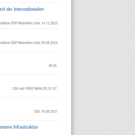
it der Internationalen
raktion ÖDP/München-Liste
, 14.12.2023
raktion ÖDP/München-Liste
, 09.08.2024
30.06.
CSU mit FREIE WÄHLER
, 01.07.
CSU
, 16.08.2021
nsere Infrastruktur-