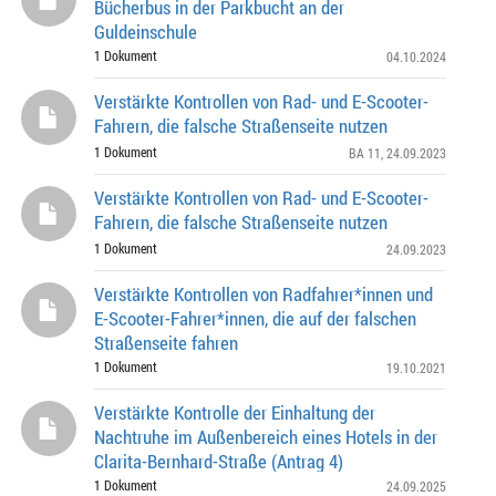
Bücherbus in der Parkbucht an der
Guldeinschule
1 Dokument
04.10.2024
Verstärkte Kontrollen von Rad- und E-Scooter-
Fahrern, die falsche Straßenseite nutzen
1 Dokument
BA 11
, 24.09.2023
Verstärkte Kontrollen von Rad- und E-Scooter-
Fahrern, die falsche Straßenseite nutzen
1 Dokument
24.09.2023
Verstärkte Kontrollen von Radfahrer*innen und
E-Scooter-Fahrer*innen, die auf der falschen
Straßenseite fahren
1 Dokument
19.10.2021
Verstärkte Kontrolle der Einhaltung der
Nachtruhe im Außenbereich eines Hotels in der
Clarita-Bernhard-Straße (Antrag 4)
1 Dokument
24.09.2025