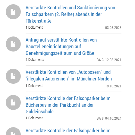
Verstärkte Kontrollen und Sanktionierung von
Falschparkern (2. Reihe) abends in der
Türkenstraße
1 Dokument
03.03.2023
Antrag auf verstärkte Kontrollen von
Baustelleneinrichtungen auf
Genehmigungszeitraum und Größe
2 Dokumente
BA 3
, 12.03.2021
Verstärkte Kontrollen von „Autoposern" und
"illegalen Autorennen“ im Münchner Norden
1 Dokument
19.10.2021
Verstärkte Kontrolle der Falschparker beim
Bücherbus in der Parkbucht an der
Guldeinschule
1 Dokument
BA 8
, 04.10.2024
Verstärkte Kontrolle der Falschparker beim