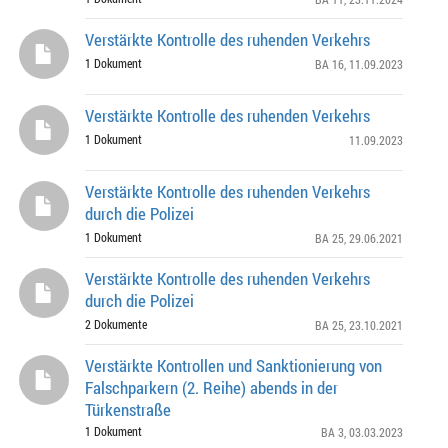
Verstärkte Kontrolle des ruhenden Verkehrs
1 Dokument
BA 16
, 11.09.2023
Verstärkte Kontrolle des ruhenden Verkehrs
1 Dokument
11.09.2023
Verstärkte Kontrolle des ruhenden Verkehrs
durch die Polizei
1 Dokument
BA 25
, 29.06.2021
Verstärkte Kontrolle des ruhenden Verkehrs
durch die Polizei
2 Dokumente
BA 25
, 23.10.2021
Verstärkte Kontrollen und Sanktionierung von
Falschparkern (2. Reihe) abends in der
Türkenstraße
1 Dokument
BA 3
, 03.03.2023