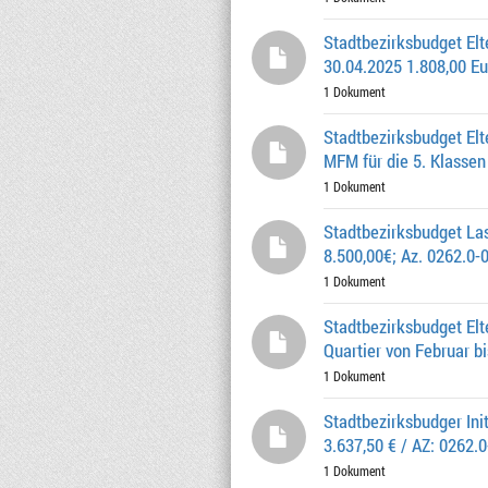
Stadtbezirksbudget Elt
30.04.2025 1.808,00 Eu
1 Dokument
Stadtbezirksbudget El
MFM für die 5. Klassen
1 Dokument
Stadtbezirksbudget Las
8.500,00€; Az. 0262.0-
1 Dokument
Stadtbezirksbudget Elt
Quartier von Februar bi
1 Dokument
Stadtbezirksbudger Ini
3.637,50 € / AZ: 0262.
1 Dokument