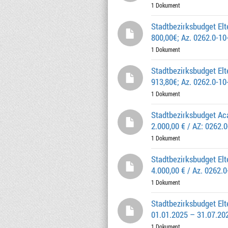
1 Dokument
Stadtbezirksbudget E
800,00€; Az. 0262.0-10
1 Dokument
Stadtbezirksbudget E
913,80€; Az. 0262.0-10
1 Dokument
Stadtbezirksbudget Ac
2.000,00 € / AZ: 0262.
1 Dokument
Stadtbezirksbudget Elt
4.000,00 € / Az. 0262.
1 Dokument
Stadtbezirksbudget Elt
01.01.2025 – 31.07.202
1 Dokument