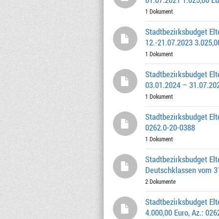
1 Dokument
Stadtbezirksbudget Elt
12.-21.07.2023 3.025,0
1 Dokument
Stadtbezirksbudget Elt
03.01.2024 – 31.07.202
1 Dokument
Stadtbezirksbudget Elt
0262.0-20-0388
1 Dokument
Stadtbezirksbudget Elt
Deutschklassen vom 31.
2 Dokumente
Stadtbezirksbudget Elt
4.000,00 Euro, Az.: 02