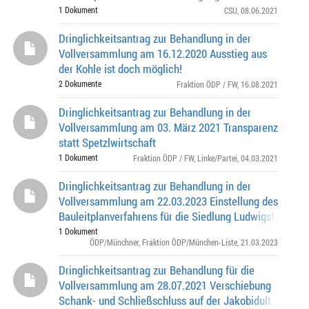
1 Dokument
CSU
, 08.06.2021
Dringlichkeitsantrag zur Behandlung in der
Vollversammlung am 16.12.2020 Ausstieg aus
der Kohle ist doch möglich!
2 Dokumente
Fraktion ÖDP / FW
, 16.08.2021
Dringlichkeitsantrag zur Behandlung in der
Vollversammlung am 03. März 2021 Transparenz
statt Spetzlwirtschaft
1 Dokument
Fraktion ÖDP / FW
,
Linke/Partei
, 04.03.2021
Dringlichkeitsantrag zur Behandlung in der
Vollversammlung am 22.03.2023 Einstellung des
Bauleitplanverfahrens für die Siedlung Ludwigsfeld
1 Dokument
ÖDP/Münchner
,
Fraktion ÖDP/München-Liste
, 21.03.2023
Dringlichkeitsantrag zur Behandlung für die
Vollversammlung am 28.07.2021 Verschiebung
Schank- und Schließschluss auf der Jakobidult