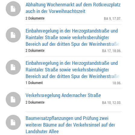
Abhaltung Wochenmarkt auf dem Rotkreuzplatz
auch in der Vorweihnachtszeit
2 Dokumente
BA 9
, 17.07.
Einbahnregelung in der Herzogstandstraße und
Raintaler Straße sowie verkehrsberuhigter
Bereich auf der dritten Spur der Werinherstraße
2 Dokumente
BA 17
, 18.06.
Einbahnregelung in der Herzogstandstraße und
Raintaler Straße sowie verkehrsberuhigter
Bereich auf der dritten Spur der Werinherstraße
1 Dokument
18.06.
Verkehrsregelung Andernacher Straße
2 Dokumente
BA 10
, 12.03.
Baumersatzpflanzungen und Prüfung zwei
weiterer Bäume auf der Verkehrsinsel auf der
Landshuter Allee