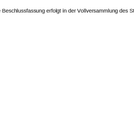
e Beschlussfassung erfolgt in der Vollversammlung des St