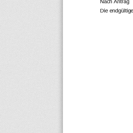
Nach Antrag
Die endgültig