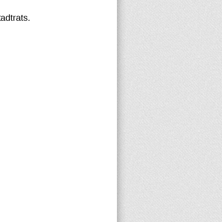
adtrats.