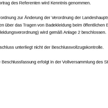
rtrag des Referenten wird Kenntnis genommen.
rordnung zur Änderung der Verordnung der Landeshaupts
n über das Tragen von Badekleidung beim öffentlichen
leidungsverordnung) wird gemäß Anlage 2 beschlossen.
chluss unterliegt nicht der Beschlussvollzugskontrolle.
e Beschlussfassung erfolgt in der Vollversammlung des St