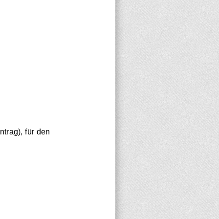
trag), für den 