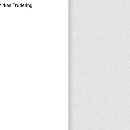
irkes Trudering 