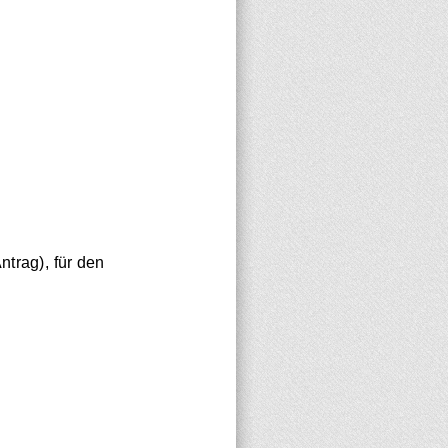
trag), für den 