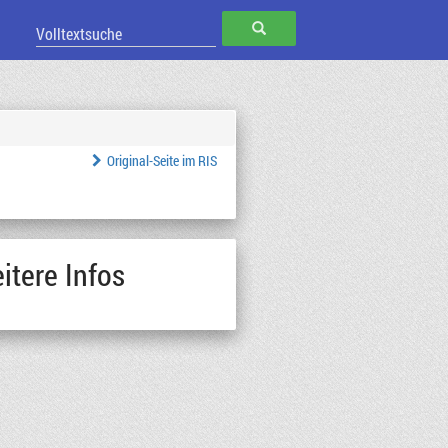
SUCHEN
Original-Seite im RIS
itere Infos