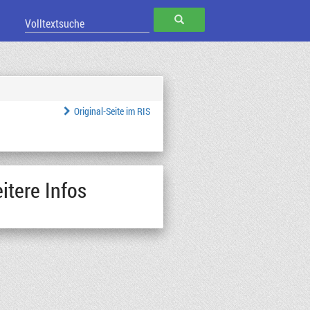
SUCHEN
Original-Seite im RIS
itere Infos