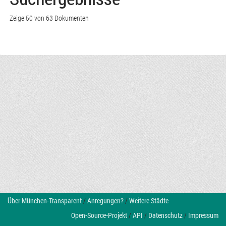
Zeige 50 von 63 Dokumenten
Über München-Transparent
/
Anregungen?
/
Weitere Städte
Open-Source-Projekt
/
API
/
Datenschutz
/
Impressum