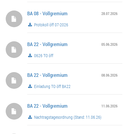
BA 08 - Vollgremium
28.07.2026
Protokoll öff 07-2026
BA 22 - Vollgremium
05.06.2026
0626 TO öff
BA 22 - Vollgremium
08.06.2026
Einladung TO öff BA22
BA 22 - Vollgremium
11.06.2026
Nachtragstagesordnung (Stand: 11.06.26)