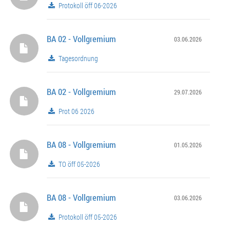
Protokoll öff 06-2026
BA 02 - Vollgremium
03.06.2026
Tagesordnung
BA 02 - Vollgremium
29.07.2026
Prot 06 2026
BA 08 - Vollgremium
01.05.2026
TO öff 05-2026
BA 08 - Vollgremium
03.06.2026
Protokoll öff 05-2026