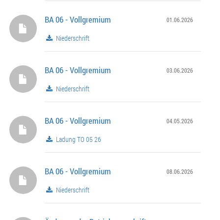
BA 06 - Vollgremium
01.06.2026
Niederschrift
BA 06 - Vollgremium
03.06.2026
Niederschrift
BA 06 - Vollgremium
04.05.2026
Ladung TO 05 26
BA 06 - Vollgremium
08.06.2026
Niederschrift