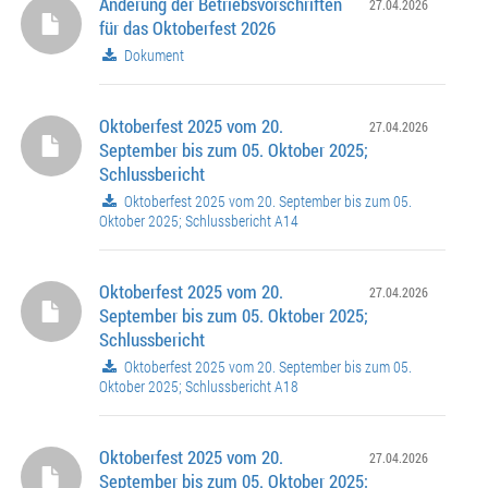
Änderung der Betriebsvorschriften
27.04.2026
für das Oktoberfest 2026
Dokument
Oktoberfest 2025 vom 20.
27.04.2026
September bis zum 05. Oktober 2025;
Schlussbericht
Oktoberfest 2025 vom 20. September bis zum 05.
Oktober 2025; Schlussbericht A14
Oktoberfest 2025 vom 20.
27.04.2026
September bis zum 05. Oktober 2025;
Schlussbericht
Oktoberfest 2025 vom 20. September bis zum 05.
Oktober 2025; Schlussbericht A18
Oktoberfest 2025 vom 20.
27.04.2026
September bis zum 05. Oktober 2025;