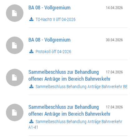
BA 08 - Vollgremium
14.04.2026
TO-Nachtr II öff 04-2026
BA 08 - Vollgremium
30.04.2026
Protokoll öff 04-2026
Sammelbeschluss zur Behandlung
17.04.2026
offener Anträge im Bereich Bahnverkehr
Sammelbeschluss Behandlung Anträge Bahnverkehr BE
Sammelbeschluss zur Behandlung
17.04.2026
offener Anträge im Bereich Bahnverkehr
Sammelbeschluss Behandlung Anträge Bahnverkehr
A1-41