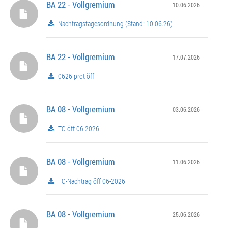
BA 22 - Vollgremium
10.06.2026
Nachtragstagesordnung (Stand: 10.06.26)
BA 22 - Vollgremium
17.07.2026
0626 prot öff
BA 08 - Vollgremium
03.06.2026
TO öff 06-2026
BA 08 - Vollgremium
11.06.2026
TO-Nachtrag öff 06-2026
BA 08 - Vollgremium
25.06.2026