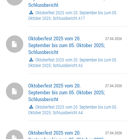
Schlussbericht
Oktoberfest 2025 vom 20. September bis zum 05.
Oktober 2025; Schlussbericht A17
Oktoberfest 2025 vom 20.
27.04.2026
September bis zum 05. Oktober 2025;
Schlussbericht
Oktoberfest 2025 vom 20. September bis zum 05.
Oktober 2025; Schlussbericht A5
Oktoberfest 2025 vom 20.
27.04.2026
September bis zum 05. Oktober 2025;
Schlussbericht
Oktoberfest 2025 vom 20. September bis zum 05.
Oktober 2025; Schlussbericht A4
Oktoberfest 2025 vom 20.
27.04.2026