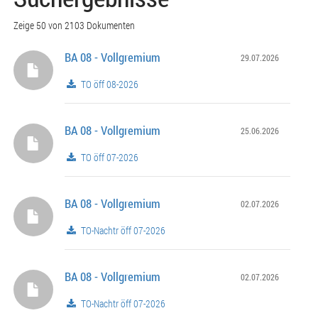
Zeige 50 von 2103 Dokumenten
BA 08 - Vollgremium
29.07.2026
TO öff 08-2026
BA 08 - Vollgremium
25.06.2026
TO öff 07-2026
BA 08 - Vollgremium
02.07.2026
TO-Nachtr öff 07-2026
BA 08 - Vollgremium
02.07.2026
TO-Nachtr öff 07-2026