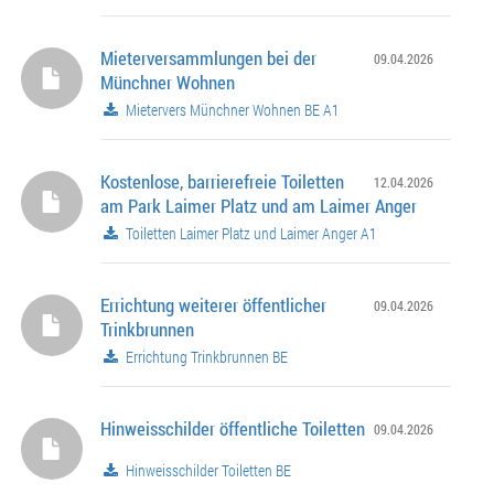
Mieterversammlungen bei der
09.04.2026
Münchner Wohnen
Mietervers Münchner Wohnen BE A1
Kostenlose, barrierefreie Toiletten
12.04.2026
am Park Laimer Platz und am Laimer Anger
Toiletten Laimer Platz und Laimer Anger A1
Errichtung weiterer öffentlicher
09.04.2026
Trinkbrunnen
Errichtung Trinkbrunnen BE
Hinweisschilder öffentliche Toiletten
09.04.2026
Hinweisschilder Toiletten BE