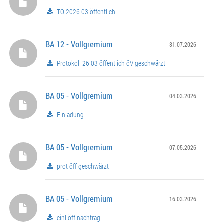
TO 2026 03 öffentlich
BA 12 - Vollgremium
31.07.2026
Protokoll 26 03 öffentlich öV geschwärzt
BA 05 - Vollgremium
04.03.2026
Einladung
BA 05 - Vollgremium
07.05.2026
prot öff geschwärzt
BA 05 - Vollgremium
16.03.2026
einl öff nachtrag