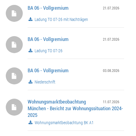
BA 06 - Vollgremium
21.07.2026
Ladung TO 07-26 mit Nachträgen
BA 06 - Vollgremium
21.07.2026
Ladung TO 07-26
BA 06 - Vollgremium
03.08.2026
Niederschrift
Wohnungsmarktbeobachtung
11.07.2026
München - Bericht zur Wohnungssituation 2024-
2025
Wohnungsmarktbeobachtung BK A1