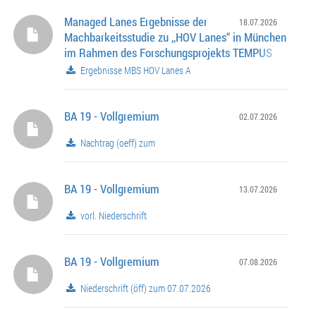
Managed Lanes Ergebnisse der
18.07.2026
Machbarkeitsstudie zu ,,HOV Lanes“ in München
im Rahmen des Forschungsprojekts TEMPUS
Ergebnisse MBS HOV Lanes A
BA 19 - Vollgremium
02.07.2026
Nachtrag (oeff) zum
BA 19 - Vollgremium
13.07.2026
vorl. Niederschrift
BA 19 - Vollgremium
07.08.2026
Niederschrift (öff) zum 07.07.2026