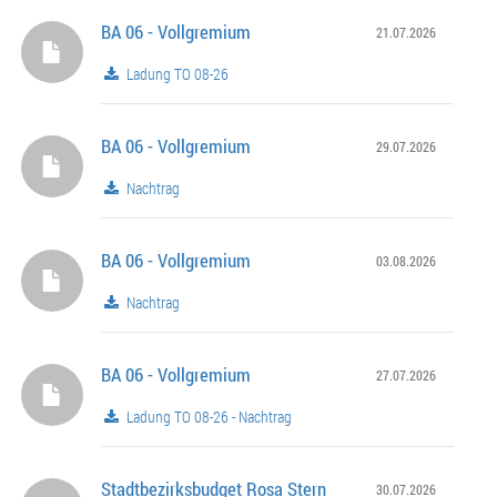
BA 06 - Vollgremium
21.07.2026
Ladung TO 08-26
BA 06 - Vollgremium
29.07.2026
Nachtrag
BA 06 - Vollgremium
03.08.2026
Nachtrag
BA 06 - Vollgremium
27.07.2026
Ladung TO 08-26 - Nachtrag
Stadtbezirksbudget Rosa Stern
30.07.2026