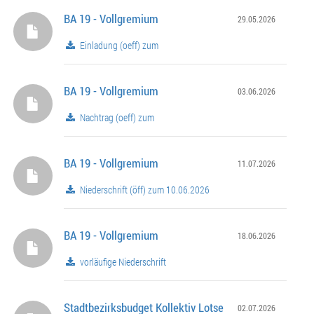
BA 19 - Vollgremium
29.05.2026
Einladung (oeff) zum
BA 19 - Vollgremium
03.06.2026
Nachtrag (oeff) zum
BA 19 - Vollgremium
11.07.2026
Niederschrift (öff) zum 10.06.2026
BA 19 - Vollgremium
18.06.2026
vorläufige Niederschrift
Stadtbezirksbudget Kollektiv Lotse
02.07.2026