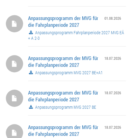
Anpassungsprogramm der MVG für
01.08.2026
die Fahrplanperiode 2027
Anpassungsprogramm Fahrplanperiode 2027 MVG EÄ
+ A 2-3
Anpassungsprogramm der MVG für
18.07.2026
die Fahrplanperiode 2027
Anpassungsprogramm MVG 2027 BE+A1
Anpassungsprogramm der MVG für
18.07.2026
die Fahrplanperiode 2027
Anpassungsprogramm MVG 2027 BE
Anpassungsprogramm der MVG für
18.07.2026
die Fahrplanperiode 2027