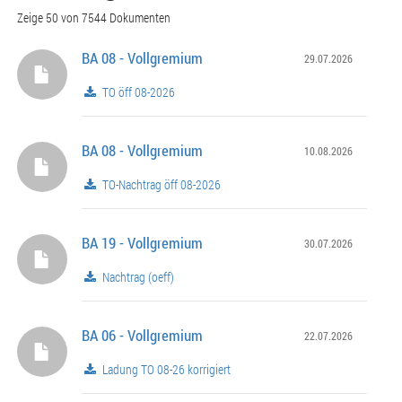
Zeige 50 von 7544 Dokumenten
BA 08 - Vollgremium
29.07.2026
TO öff 08-2026
BA 08 - Vollgremium
10.08.2026
TO-Nachtrag öff 08-2026
BA 19 - Vollgremium
30.07.2026
Nachtrag (oeff)
BA 06 - Vollgremium
22.07.2026
Ladung TO 08-26 korrigiert