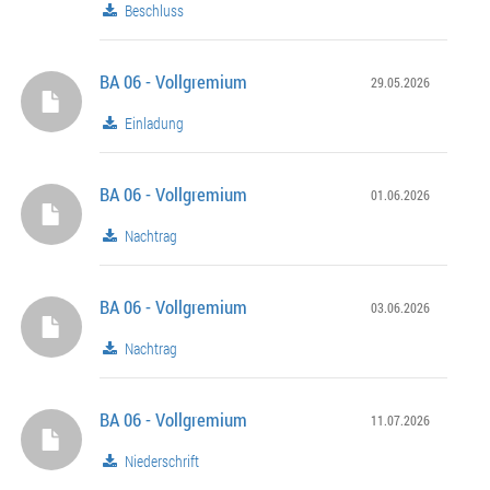
614,99 € / AZ: 0262.100-6-0628
Beschluss
BA 06 - Vollgremium
29.05.2026
Einladung
BA 06 - Vollgremium
01.06.2026
Nachtrag
BA 06 - Vollgremium
03.06.2026
Nachtrag
BA 06 - Vollgremium
11.07.2026
Niederschrift