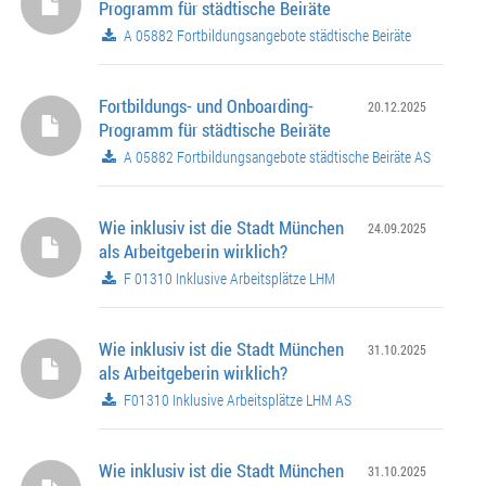
Programm für städtische Beiräte
A 05882 Fortbildungsangebote städtische Beiräte
Fortbildungs- und Onboarding-
20.12.2025
Programm für städtische Beiräte
A 05882 Fortbildungsangebote städtische Beiräte AS
Wie inklusiv ist die Stadt München
24.09.2025
als Arbeitgeberin wirklich?
F 01310 Inklusive Arbeitsplätze LHM
Wie inklusiv ist die Stadt München
31.10.2025
als Arbeitgeberin wirklich?
F01310 Inklusive Arbeitsplätze LHM AS
Wie inklusiv ist die Stadt München
31.10.2025