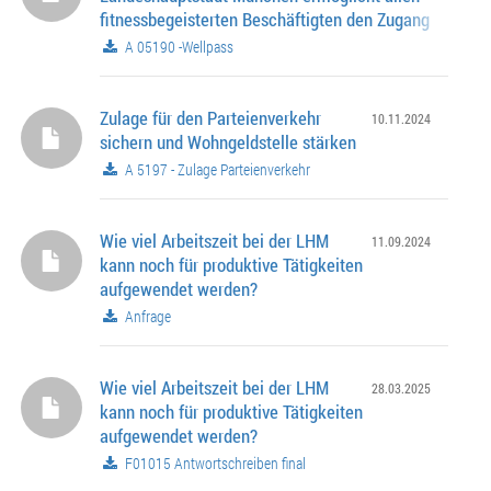
fitnessbegeisterten Beschäftigten den Zugang
A 05190 -Wellpass
Zulage für den Parteienverkehr
10.11.2024
sichern und Wohngeldstelle stärken
A 5197 - Zulage Parteienverkehr
Wie viel Arbeitszeit bei der LHM
11.09.2024
kann noch für produktive Tätigkeiten
aufgewendet werden?
Anfrage
Wie viel Arbeitszeit bei der LHM
28.03.2025
kann noch für produktive Tätigkeiten
aufgewendet werden?
F01015 Antwortschreiben final