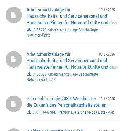
Arbeitsmarktzulage für
19.12.2025
Haussicherheits- und Servicepersonal und
Hausmeister*innen für Notunterkünfte und dezentrale
Unterkünfte
A 06228 Arbeitsmarktzulage Beschäftigte
Notunterkünfte
Arbeitsmarktzulage für
03.05.2026
Haussicherheits- und Servicepersonal und
Hausmeister*innen für Notunterkünfte und dezentrale
Unterkünfte
A 06228 Arbeitsmarktzulage Beschäftigte
Notunterkünfte AS
Personalstrategie 2030: Weichen für
18.12.2025
die Zukunft des Personalhaushalts stellen
ÄA 17655 SPD Fraktion Die Grünen-Rosa Liste - Volt