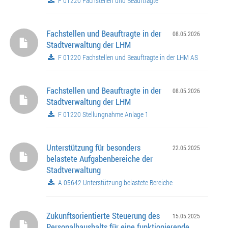
F 01220 Fachstellen und Beauftragte
Fachstellen und Beauftragte in der
08.05.2026
Stadtverwaltung der LHM
F 01220 Fachstellen und Beauftragte in der LHM AS
Fachstellen und Beauftragte in der
08.05.2026
Stadtverwaltung der LHM
F 01220 Stellungnahme Anlage 1
Unterstützung für besonders
22.05.2025
belastete Aufgabenbereiche der
Stadtverwaltung
A 05642 Unterstützung belastete Bereiche
Zukunftsorientierte Steuerung des
15.05.2025
Personalhaushalts für eine funktionierende