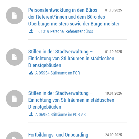
Personalentwicklung in den Büros
01.10.2025
der Referent*innen und dem Büro des
Oberbürgermeisters sowie der Bürgermeister
F 01319 Personal Referentenbüros
Stillen in der Stadtverwaltung –
01.10.2025
Einrichtung von Stillräumen in städtischen
Dienstgebäuden
A 05954 Stillräume im POR
Stillen in der Stadtverwaltung –
19.01.2026
Einrichtung von Stillräumen in städtischen
Dienstgebäuden
A 05954 Stillräume im POR AS
Fortbildungs- und Onboarding-
24.09.2025