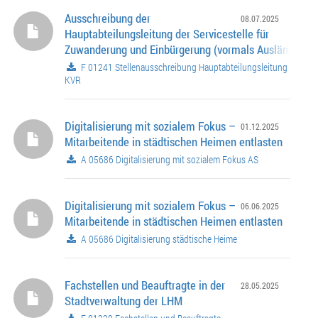
Ausschreibung der
08.07.2025
Hauptabteilungsleitung der Servicestelle für
Zuwanderung und Einbürgerung (vormals Ausländerbe
F 01241 Stellenausschreibung Hauptabteilungsleitung
KVR
Digitalisierung mit sozialem Fokus –
01.12.2025
Mitarbeitende in städtischen Heimen entlasten
A 05686 Digitalisierung mit sozialem Fokus AS
Digitalisierung mit sozialem Fokus –
06.06.2025
Mitarbeitende in städtischen Heimen entlasten
A 05686 Digitalisierung städtische Heime
Fachstellen und Beauftragte in der
28.05.2025
Stadtverwaltung der LHM