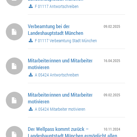
F 01117 Antwortschreiben
Verbeamtung bei der
09.02.2025
Landeshauptstadt München
F 01117 Verbeamtung Stadt München
Mitarbeiterinnen und Mitarbeiter
16.04.2025
motivieren
A 05424 Antwortschreiben
Mitarbeiterinnen und Mitarbeiter
09.02.2025
motivieren
A 05424 Mitarbeiter motivieren
Der Wellpass kommt zurück –
10.11.2024
Landeshauptstadt München ermöglicht allen