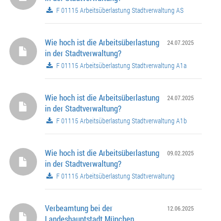
F 01115 Arbeitsüberlastung Stadtverwaltung AS
Wie hoch ist die Arbeitsüberlastung
24.07.2025
in der Stadtverwaltung?
F 01115 Arbeitsüberlastung Stadtverwaltung A1a
Wie hoch ist die Arbeitsüberlastung
24.07.2025
in der Stadtverwaltung?
F 01115 Arbeitsüberlastung Stadtverwaltung A1b
Wie hoch ist die Arbeitsüberlastung
09.02.2025
in der Stadtverwaltung?
F 01115 Arbeitsüberlastung Stadtverwaltung
Verbeamtung bei der
12.06.2025
Landeshauptstadt München