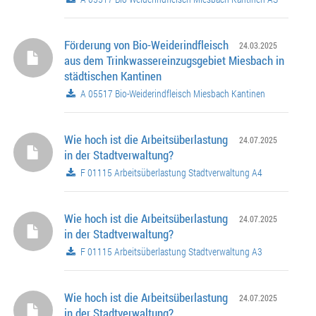
Förderung von Bio-Weiderindfleisch
24.03.2025
aus dem Trinkwassereinzugsgebiet Miesbach in
städtischen Kantinen
A 05517 Bio-Weiderindfleisch Miesbach Kantinen
Wie hoch ist die Arbeitsüberlastung
24.07.2025
in der Stadtverwaltung?
F 01115 Arbeitsüberlastung Stadtverwaltung A4
Wie hoch ist die Arbeitsüberlastung
24.07.2025
in der Stadtverwaltung?
F 01115 Arbeitsüberlastung Stadtverwaltung A3
Wie hoch ist die Arbeitsüberlastung
24.07.2025
in der Stadtverwaltung?