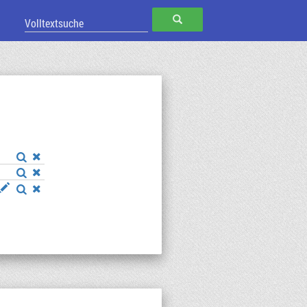
SUCHEN