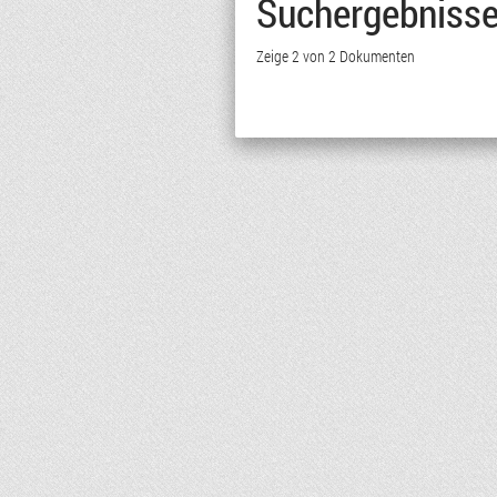
Suchergebniss
Zeige 2 von 2 Dokumenten