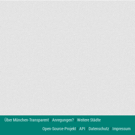
Über München-Transparent
/
Anregungen?
/
Weitere Städte
Open-Source-Projekt
/
API
/
Datenschutz
/
Impressum