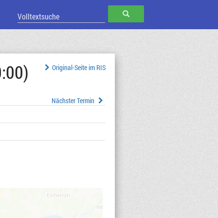
SUCHEN
:00)
Original-Seite im RIS
Nächster Termin