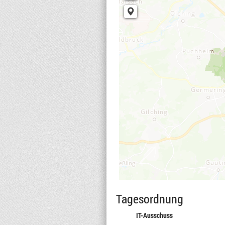
Tagesordnung
IT-Ausschuss