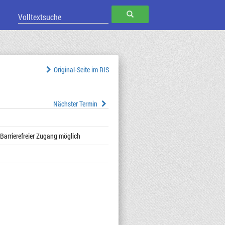
SUCHEN
Original-Seite im RIS
Nächster Termin
Barrierefreier Zugang möglich