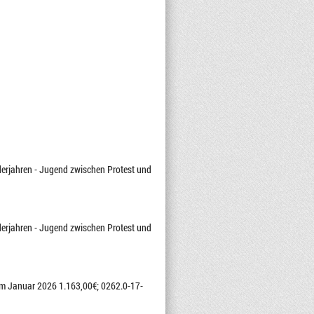
nderjahren - Jugend zwischen Protest und
nderjahren - Jugend zwischen Protest und
 im Januar 2026 1.163,00€; 0262.0-17-