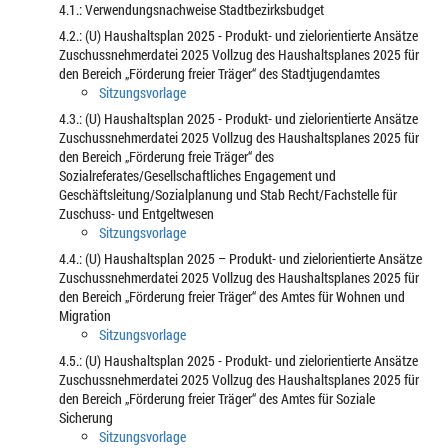
4.1.: Verwendungsnachweise Stadtbezirksbudget
4.2.: (U) Haushaltsplan 2025 - Produkt- und zielorientierte Ansätze
Zuschussnehmerdatei 2025 Vollzug des Haushaltsplanes 2025 für
den Bereich „Förderung freier Träger“ des Stadtjugendamtes
Sitzungsvorlage
4.3.: (U) Haushaltsplan 2025 - Produkt- und zielorientierte Ansätze
Zuschussnehmerdatei 2025 Vollzug des Haushaltsplanes 2025 für
den Bereich „Förderung freie Träger“ des
Sozialreferates/Gesellschaftliches Engagement und
Geschäftsleitung/Sozialplanung und Stab Recht/Fachstelle für
Zuschuss- und Entgeltwesen
Sitzungsvorlage
4.4.: (U) Haushaltsplan 2025 – Produkt- und zielorientierte Ansätze
Zuschussnehmerdatei 2025 Vollzug des Haushaltsplanes 2025 für
den Bereich „Förderung freier Träger“ des Amtes für Wohnen und
Migration
Sitzungsvorlage
4.5.: (U) Haushaltsplan 2025 - Produkt- und zielorientierte Ansätze
Zuschussnehmerdatei 2025 Vollzug des Haushaltsplanes 2025 für
den Bereich „Förderung freier Träger“ des Amtes für Soziale
Sicherung
Sitzungsvorlage