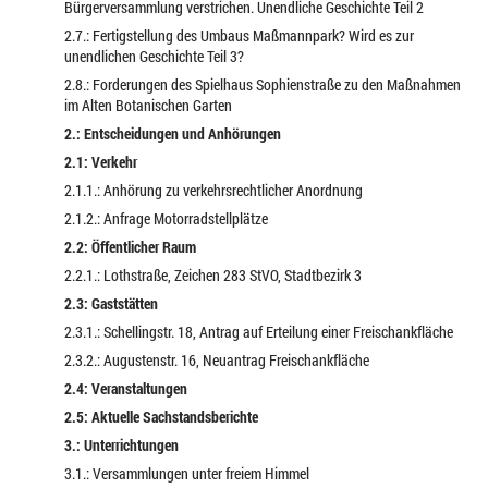
Bürgerversammlung verstrichen. Unendliche Geschichte Teil 2
2.7.: Fertigstellung des Umbaus Maßmannpark? Wird es zur
unendlichen Geschichte Teil 3?
2.8.: Forderungen des Spielhaus Sophienstraße zu den Maßnahmen
im Alten Botanischen Garten
2.: Entscheidungen und Anhörungen
2.1: Verkehr
2.1.1.: Anhörung zu verkehrsrechtlicher Anordnung
2.1.2.: Anfrage Motorradstellplätze
2.2: Öffentlicher Raum
2.2.1.: Lothstraße, Zeichen 283 StVO, Stadtbezirk 3
2.3: Gaststätten
2.3.1.: Schellingstr. 18, Antrag auf Erteilung einer Freischankfläche
2.3.2.: Augustenstr. 16, Neuantrag Freischankfläche
2.4: Veranstaltungen
2.5: Aktuelle Sachstandsberichte
3.: Unterrichtungen
3.1.: Versammlungen unter freiem Himmel