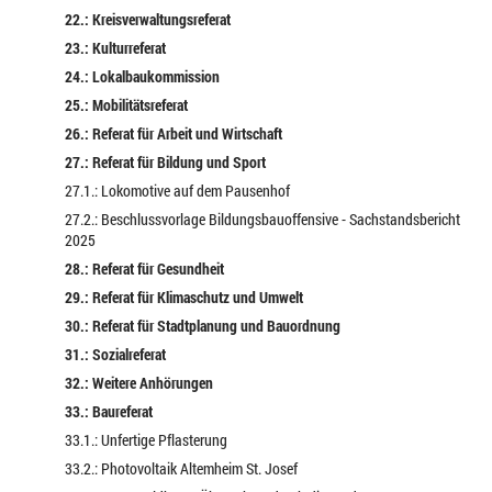
22.: Kreisverwaltungsreferat
23.: Kulturreferat
24.: Lokalbaukommission
25.: Mobilitätsreferat
26.: Referat für Arbeit und Wirtschaft
27.: Referat für Bildung und Sport
27.1.: Lokomotive auf dem Pausenhof
27.2.: Beschlussvorlage Bildungsbauoffensive - Sachstandsbericht
2025
28.: Referat für Gesundheit
29.: Referat für Klimaschutz und Umwelt
30.: Referat für Stadtplanung und Bauordnung
31.: Sozialreferat
32.: Weitere Anhörungen
33.: Baureferat
33.1.: Unfertige Pflasterung
33.2.: Photovoltaik Altemheim St. Josef