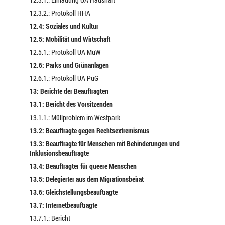
12.3.2.: Protokoll HHA
12.4: Soziales und Kultur
12.5: Mobilität und Wirtschaft
12.5.1.: Protokoll UA MuW
12.6: Parks und Grünanlagen
12.6.1.: Protokoll UA PuG
13: Berichte der Beauftragten
13.1: Bericht des Vorsitzenden
13.1.1.: Müllproblem im Westpark
13.2: Beauftragte gegen Rechtsextremismus
13.3: Beauftragte für Menschen mit Behinderungen und
Inklusionsbeauftragte
13.4: Beauftragter für queere Menschen
13.5: Delegierter aus dem Migrationsbeirat
13.6: Gleichstellungsbeauftragte
13.7: Internetbeauftragte
13.7.1.: Bericht