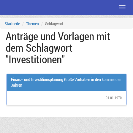
Menü
Zum
Startseite
Themen
Schlagwort
Seiteninhalt
Anträge und Vorlagen mit
dem Schlagwort
"Investitionen"
Finanz- und Investitionsplanung Große Vorhaben in den kommenden
Jahren
01.01.1970