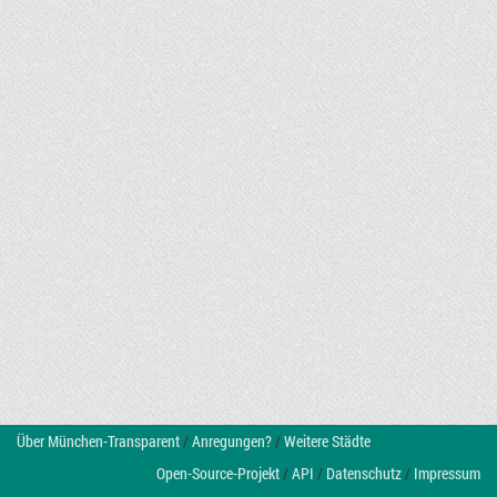
Über München-Transparent
/
Anregungen?
/
Weitere Städte
Open-Source-Projekt
/
API
/
Datenschutz
/
Impressum