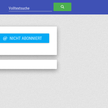
SUCHEN
@
NICHT ABONNIERT