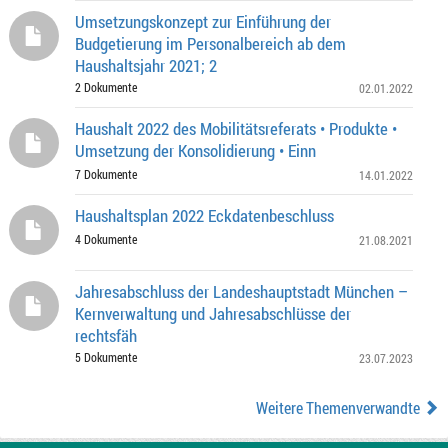
Umsetzungskonzept zur Einführung der
Budgetierung im Personalbereich ab dem
Haushaltsjahr 2021; 2
2 Dokumente
02.01.2022
Haushalt 2022 des Mobilitätsreferats • Produkte •
Umsetzung der Konsolidierung • Einn
7 Dokumente
14.01.2022
Haushaltsplan 2022 Eckdatenbeschluss
4 Dokumente
21.08.2021
Jahresabschluss der Landeshauptstadt München –
Kernverwaltung und Jahresabschlüsse der
rechtsfäh
5 Dokumente
23.07.2023
Weitere Themenverwandte