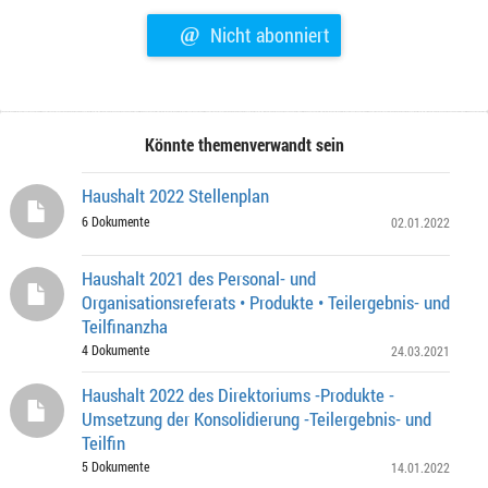
@
Nicht abonniert
Könnte themenverwandt sein
Haushalt 2022 Stellenplan
6 Dokumente
02.01.2022
Haushalt 2021 des Personal- und
Organisationsreferats • Produkte • Teilergebnis- und
Teilfinanzha
4 Dokumente
24.03.2021
Haushalt 2022 des Direktoriums -Produkte -
Umsetzung der Konsolidierung -Teilergebnis- und
Teilfin
5 Dokumente
14.01.2022