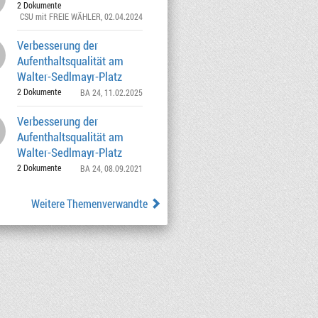
2 Dokumente
CSU mit FREIE WÄHLER
, 02.04.2024
Verbesserung der
Aufenthaltsqualität am
Walter-Sedlmayr-Platz
2 Dokumente
BA 24
, 11.02.2025
Verbesserung der
Aufenthaltsqualität am
Walter-Sedlmayr-Platz
2 Dokumente
BA 24
, 08.09.2021
Weitere Themenverwandte