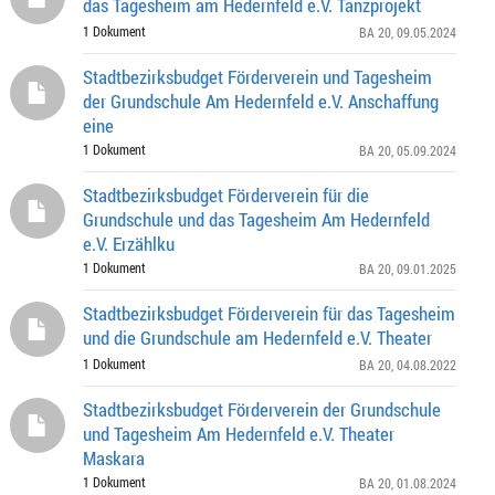
das Tagesheim am Hedernfeld e.V. Tanzprojekt
1 Dokument
BA 20
, 09.05.2024
Stadtbezirksbudget Förderverein und Tagesheim
der Grundschule Am Hedernfeld e.V. Anschaffung
eine
1 Dokument
BA 20
, 05.09.2024
Stadtbezirksbudget Förderverein für die
Grundschule und das Tagesheim Am Hedernfeld
e.V. Erzählku
1 Dokument
BA 20
, 09.01.2025
Stadtbezirksbudget Förderverein für das Tagesheim
und die Grundschule am Hedernfeld e.V. Theater
1 Dokument
BA 20
, 04.08.2022
Stadtbezirksbudget Förderverein der Grundschule
und Tagesheim Am Hedernfeld e.V. Theater
Maskara
1 Dokument
BA 20
, 01.08.2024