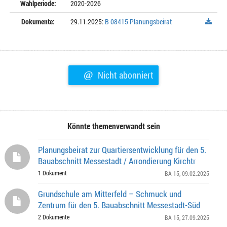
Wahlperiode:
2020-2026
Dokumente:
29.11.2025:
B 08415 Planungsbeirat
@
Nicht abonniert
Könnte themenverwandt sein
Planungsbeirat zur Quartiersentwicklung für den 5.
Bauabschnitt Messestadt / Arrondierung Kirchtr
1 Dokument
BA 15
, 09.02.2025
Grundschule am Mitterfeld – Schmuck und
Zentrum für den 5. Bauabschnitt Messestadt-Süd
2 Dokumente
BA 15
, 27.09.2025