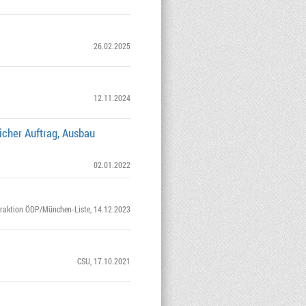
26.02.2025
12.11.2024
cher Auftrag, Ausbau
02.01.2022
raktion ÖDP/München-Liste
, 14.12.2023
CSU
, 17.10.2021