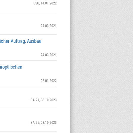
CSU
, 14.01.2022
24.03.2021
cher Auftrag, Ausbau
24.03.2021
uropäischen
02.01.2022
BA 21
, 08.10.2023
BA 25
, 08.10.2023