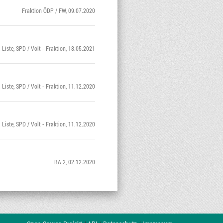
Fraktion ÖDP / FW
, 09.07.2020
 Liste
,
SPD / Volt - Fraktion
, 18.05.2021
 Liste
,
SPD / Volt - Fraktion
, 11.12.2020
 Liste
,
SPD / Volt - Fraktion
, 11.12.2020
BA 2
, 02.12.2020