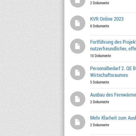
2 Dokumente
KVR Online 2023
8 Dokumente
Fortführung des Proje
nutzerfreundlicher, eff
10 Dokumente
Personalbedarf 2. QE 
Wirtschaftsraumes
5 Dokumente
Ausbau des Fernwärme
2 Dokumente
Mehr Klarheit zum Au
2 Dokumente