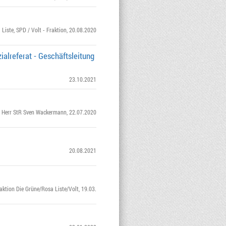
 Liste
,
SPD / Volt - Fraktion
, 20.08.2020
ialreferat - Geschäftsleitung
23.10.2021
Herr StR Sven Wackermann
, 22.07.2020
20.08.2021
aktion Die Grüne/Rosa Liste/Volt
, 19.03.