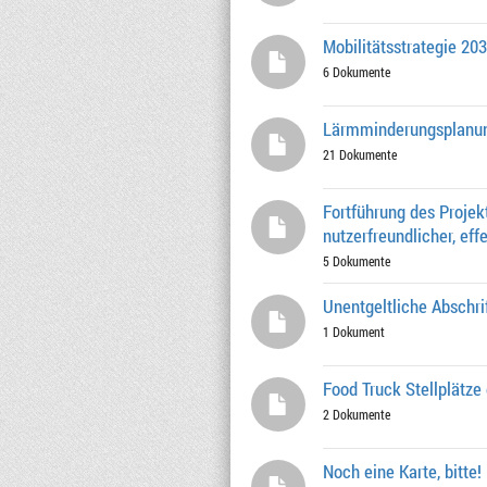
Mobilitätsstrategie 20
6 Dokumente
Lärmminderungsplanun
21 Dokumente
Fortführung des Proje
nutzerfreundlicher, eff
5 Dokumente
Unentgeltliche Abschrif
1 Dokument
Food Truck Stellplätze 
2 Dokumente
Noch eine Karte, bitte!