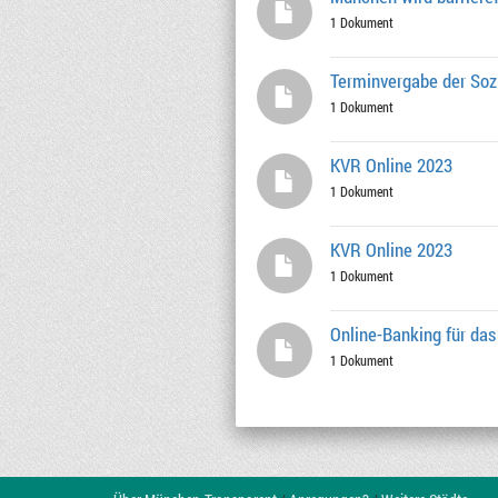
1 Dokument
Terminvergabe der Soz
1 Dokument
KVR Online 2023
1 Dokument
KVR Online 2023
1 Dokument
Online-Banking für das
1 Dokument