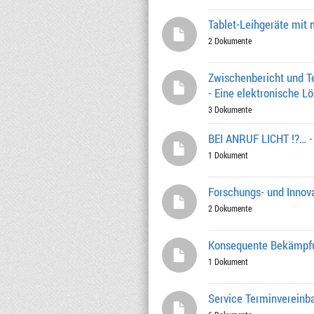
Tablet-Leihgeräte mit 
2 Dokumente
Zwischenbericht und Te
- Eine elektronische L
3 Dokumente
BEI ANRUF LICHT !?… - 
1 Dokument
Forschungs- und Innov
2 Dokumente
Konsequente Bekämpf
1 Dokument
Service Terminvereinba