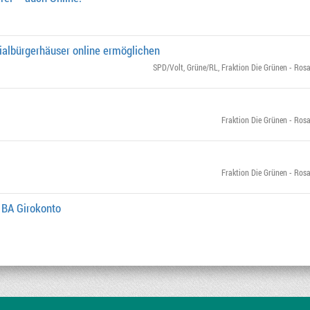
ialbürgerhäuser online ermöglichen
SPD/Volt
,
Grüne/RL
,
Fraktion Die Grünen - Rosa
Fraktion Die Grünen - Rosa
Fraktion Die Grünen - Rosa
 BA Girokonto