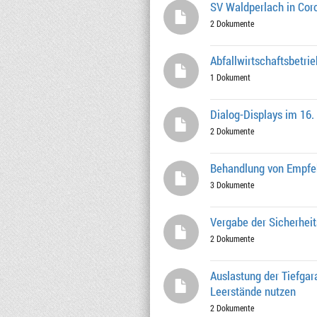
SV Waldperlach in Coro
2 Dokumente
Abfallwirtschaftsbetri
1 Dokument
Dialog-Displays im 16.
2 Dokumente
Behandlung von Empfe
3 Dokumente
Vergabe der Sicherheit
2 Dokumente
Auslastung der Tiefga
Leerstände nutzen
2 Dokumente