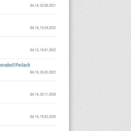
BA 16
, 20.08.2021
BA 16
, 15.04.2022
BA 12
, 18.01.2022
ersdorf/Perlach
BA 16
, 26.02.2022
BA 16
, 20.11.2020
BA 16
, 19.02.2020