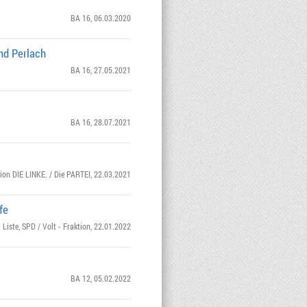
BA 16
, 06.03.2020
nd Perlach
BA 16
, 27.05.2021
BA 16
, 28.07.2021
tion DIE LINKE. / Die PARTEI
, 22.03.2021
fe
 Liste
,
SPD / Volt - Fraktion
, 22.01.2022
BA 12
, 05.02.2022