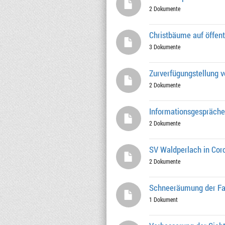
2 Dokumente
Christbäume auf öffent
3 Dokumente
Zurverfügungstellung 
2 Dokumente
Informationsgespräche
2 Dokumente
SV Waldperlach in Coro
2 Dokumente
Schneeräumung der Fah
1 Dokument