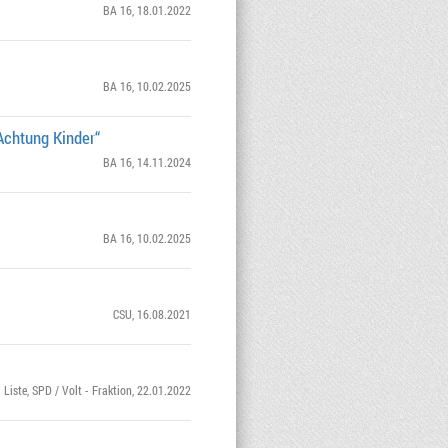
BA 16
, 18.01.2022
BA 16
, 10.02.2025
Achtung Kinder“
BA 16
, 14.11.2024
BA 16
, 10.02.2025
CSU
, 16.08.2021
 Liste
,
SPD / Volt - Fraktion
, 22.01.2022