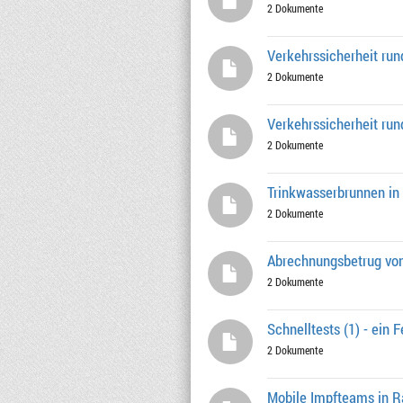
2 Dokumente
Verkehrssicherheit ru
2 Dokumente
Verkehrssicherheit run
2 Dokumente
Trinkwasserbrunnen in
2 Dokumente
Abrechnungsbetrug von
2 Dokumente
Schnelltests (1) - ein 
2 Dokumente
Mobile Impfteams in R