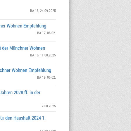
BA 18
, 24.09.2025
chner Wohnen Empfehlung
BA 17
, 06.02.
bei der Münchner Wohnen
BA 16
, 11.08.2025
Münchner Wohnen Empfehlung
BA 19
, 06.02.
ahren 2028 ff. in der
12.08.2025
ür den Haushalt 2024 1.