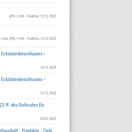
SPD / Volt - Fraktion
, 12.12.2023
 Liste
,
SPD / Volt - Fraktion
, 12.12.2023
 Eckdatenbeschlusses •
10.12.2024
 Eckdatenbeschlusses •
12.12.2022
3 ff. des Referates für
03.07.2022
haushalt - Produkte - Ziele