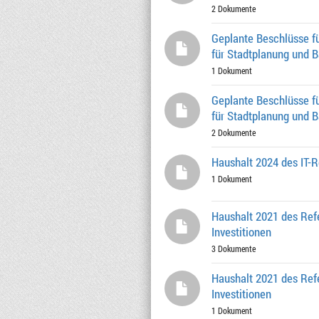
2 Dokumente
Geplante Beschlüsse fü
für Stadtplanung und 
1 Dokument
Geplante Beschlüsse fü
für Stadtplanung und 
2 Dokumente
Haushalt 2024 des IT-R
1 Dokument
Haushalt 2021 des Refe
Investitionen
3 Dokumente
Haushalt 2021 des Refe
Investitionen
1 Dokument