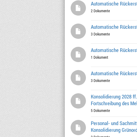
Automatische Rückerst
2 Dokumente
Automatische Rückerst
3 Dokumente
Automatische Rückerst
1 Dokument
Automatische Rückerst
3 Dokumente
Konsolidierung 2028 ff
Fortschreibung des Me
5 Dokumente
Personal- und Sachmit
Konsolidierung Grünor