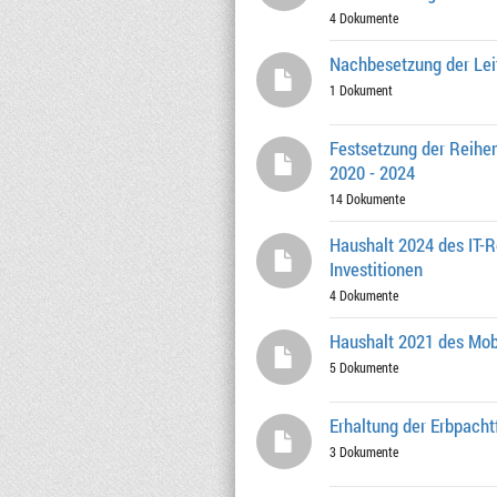
4 Dokumente
Nachbesetzung der Lei
1 Dokument
Festsetzung der Reihe
2020 - 2024
14 Dokumente
Haushalt 2024 des IT-R
Investitionen
4 Dokumente
Haushalt 2021 des Mobil
5 Dokumente
Erhaltung der Erbpacht
3 Dokumente