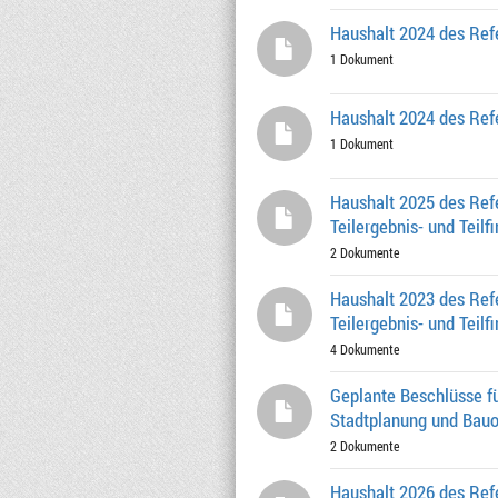
Haushalt 2024 des Refe
1 Dokument
Haushalt 2024 des Ref
1 Dokument
Haushalt 2025 des Ref
Teilergebnis- und Teilf
2 Dokumente
Haushalt 2023 des Ref
Teilergebnis- und Teilf
4 Dokumente
Geplante Beschlüsse fü
Stadtplanung und Bau
2 Dokumente
Haushalt 2026 des Refe