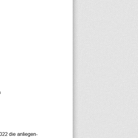
 
22 die anliegen-