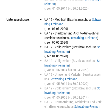
reimann
)
(, von 01.05.2014 bis 30.04.2020)
Unterausschüsse:
UA 12 - Mobilität (Bezirksausschuss
Schwa
bing-Freimann
)
(, seit 06.05.2020)
UA 12 - Stadtplanung-Architektur-Wohnen
(Bezirksausschuss
Schwabing-Freimann
)
(, seit 06.05.2020)
BA 12 - Vollgremium (Bezirksausschuss
Sc
hwabing-Freimann
)
(, seit 01.05.2020)
BA 12 - Vollgremium (Bezirksausschuss
Sc
hwabing-Freimann
)
(, von 01.05.2014 bis 30.04.2020)
UA 12 - Umwelt und Verkehr (Bezirksaussch
uss
Schwabing-Freimann
)
(, von 01.05.2014 bis 30.04.2020)
BA 12 - Vollgremium (Bezirksausschuss
Sc
hwabing-Freimann
)
(, von 01.05.2008 bis 30.04.2014)
UA 12 - Raumordnung, Architektur und Verk
ehr (Bezirksausschuss
Schwabing-Freiman