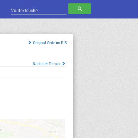
SUCHEN
Original-Seite im RIS
Nächster Termin