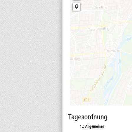
Tagesordnung
1.: Allgemeines