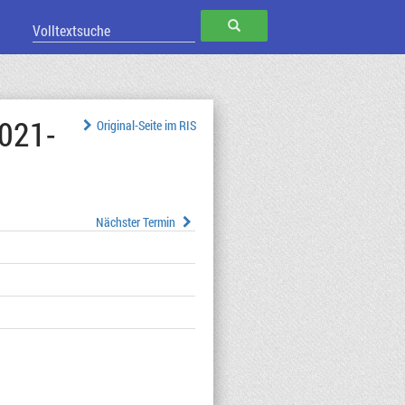
SUCHEN
2021-
Original-Seite im RIS
Nächster Termin