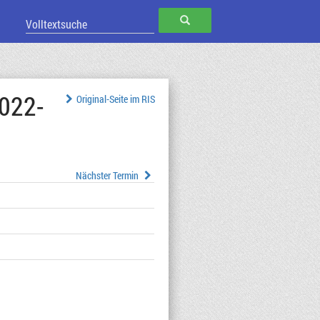
SUCHEN
2022-
Original-Seite im RIS
Nächster Termin