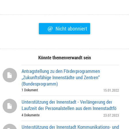
@
Nicht abonniert
Könnte themenverwandt sein
Antragstellung zu den Förderprogrammen
„Zukunftsfähige Innenstädte und Zentren“
(Bundesprogramm)
1 Dokument
15.01.2022
Unterstützung der Innenstadt - Verlängerung der
Laufzeit der Personalstellen aus dem Innenstadtfö
4 Dokumente
23.07.2023
Unterstützung der Innenstadt Kommunikations- und