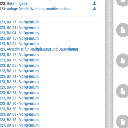
023:
Bekanntgabe
023:
Anlage Bericht Wohnungsmarktsituation
023, BA 17 - Vollgremium
023, BA 24 - Vollgremium
023, BA 04 - Vollgremium
023, BA 15 - Vollgremium
023, BA 01 - Vollgremium
023, Ausschuss für Stadtplanung und Bauordnung
023, BA 12 - Vollgremium
023, BA 13 - Vollgremium
023, BA 05 - Vollgremium
023, BA 11 - Vollgremium
023, BA 14 - Vollgremium
023, BA 25 - Vollgremium
023, BA 07 - Vollgremium
023, BA 23 - Vollgremium
023, BA 22 - Vollgremium
023, BA 10 - Vollgremium
023, BA 20 - Vollgremium
023, BA 03 - Vollgremium
023, BA 16 - Vollgremium
023, BA 21 - Vollgremium