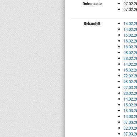
Dokumente:
07.02.2
07.02.2
Behandelt:
14.02.2
14.02.2
15.02.2
16.02.2
16.02.2
08.02.2
28.02.2
14.02.2
15.02.2
22.02.2
28.02.2
02.03.2
28.02.2
14.02.2
15.02.2
13.03.2
13.03.2
07.03.2
02.03.2
07.03.2