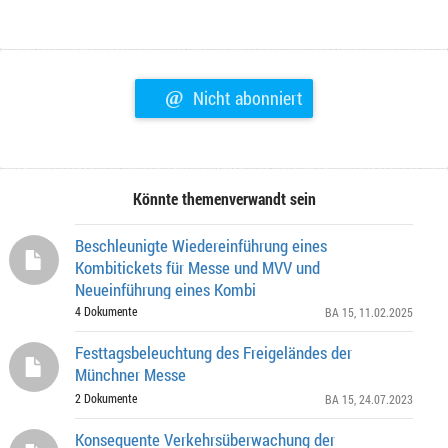
@
Nicht abonniert
Könnte themenverwandt sein
Beschleunigte Wiedereinführung eines
Kombitickets für Messe und MVV und
Neueinführung eines Kombi
4 Dokumente
BA 15
, 11.02.2025
Festtagsbeleuchtung des Freigeländes der
Münchner Messe
2 Dokumente
BA 15
, 24.07.2023
Konsequente Verkehrsüberwachung der