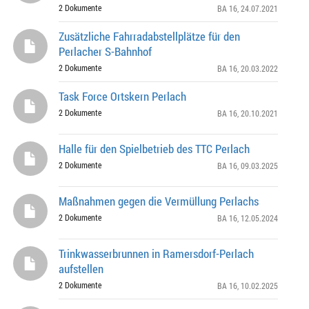
2 Dokumente
BA 16
, 24.07.2021
Zusätzliche Fahrradabstellplätze für den
Perlacher S-Bahnhof
2 Dokumente
BA 16
, 20.03.2022
Task Force Ortskern Perlach
2 Dokumente
BA 16
, 20.10.2021
Halle für den Spielbetrieb des TTC Perlach
2 Dokumente
BA 16
, 09.03.2025
Maßnahmen gegen die Vermüllung Perlachs
2 Dokumente
BA 16
, 12.05.2024
Trinkwasserbrunnen in Ramersdorf-Perlach
aufstellen
2 Dokumente
BA 16
, 10.02.2025