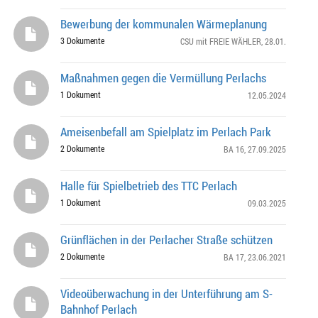
Bewerbung der kommunalen Wärmeplanung
3 Dokumente
CSU mit FREIE WÄHLER
, 28.01.
Maßnahmen gegen die Vermüllung Perlachs
1 Dokument
12.05.2024
Ameisenbefall am Spielplatz im Perlach Park
2 Dokumente
BA 16
, 27.09.2025
Halle für Spielbetrieb des TTC Perlach
1 Dokument
09.03.2025
Grünflächen in der Perlacher Straße schützen
2 Dokumente
BA 17
, 23.06.2021
Videoüberwachung in der Unterführung am S-
Bahnhof Perlach