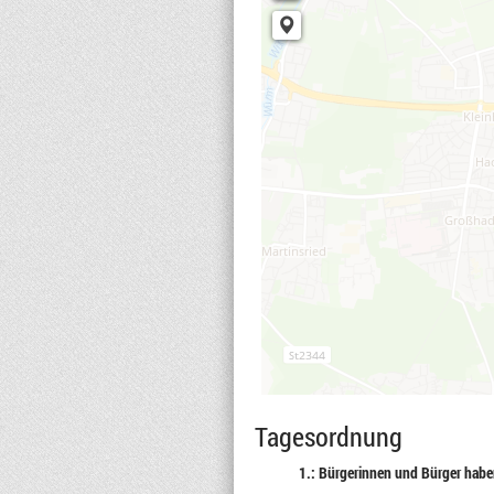
Tagesordnung
1.: Bürgerinnen und Bürger habe