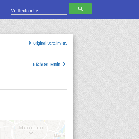
SUCHEN
Original-Seite im RIS
Nächster Termin