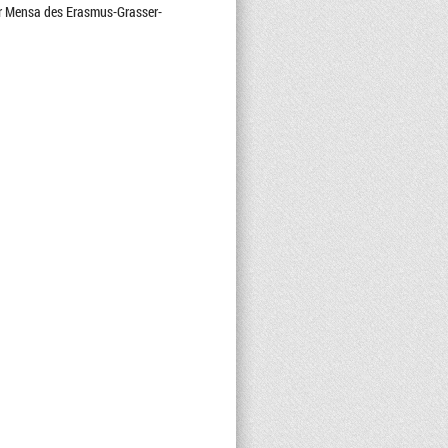
der Mensa des Erasmus-Grasser-