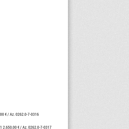
0,00 € / Az. 0262.0-7-0316
1 2.650,00 € / Az. 0262.0-7-0317