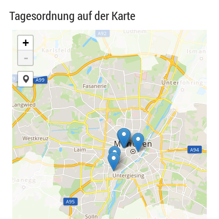
Tagesordnung auf der Karte
+
-