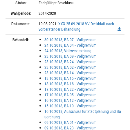
Status:
Endgültiger Beschluss
Wahlperiode:
2014-2020
Dokumente:
19.08.2021:
XXX 25.09.2018 VV Deckblatt nach
vorberatender Behandlung
Behandelt:
30.10.2018, BA 07 - Vollgremium
24.10.2018, BA 04 - Vollgremium
24.10.2018, Vollversammlung
23.10.2018, BA 09 - Vollgremium
23.10.2018, BA 24 - Vollgremium
23.10.2018, BA 02 - Vollgremium
23.10.2018, BA 14 - Vollgremium
18.10.2018, BA 15 - Vollgremium
18.10.2018, BA 16 - Vollgremium
17.10.2018, BA 22 - Vollgremium
17.10.2018, BA 05 - Vollgremium
16.10.2018, BA 12 - Vollgremium
15.10.2018, BA 10 - Vollgremium
10.10.2018, Ausschuss für Stadtplanung und Ba
uordnung
09.10.2018, BA 01 - Vollgremium
09.10.2018, BA 23 - Vollgremium