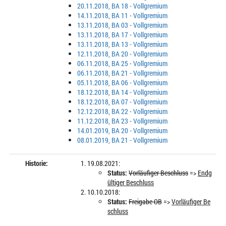
20.11.2018, BA 18 - Vollgremium
14.11.2018, BA 11 - Vollgremium
13.11.2018, BA 03 - Vollgremium
13.11.2018, BA 17 - Vollgremium
13.11.2018, BA 13 - Vollgremium
12.11.2018, BA 20 - Vollgremium
06.11.2018, BA 25 - Vollgremium
06.11.2018, BA 21 - Vollgremium
05.11.2018, BA 06 - Vollgremium
18.12.2018, BA 14 - Vollgremium
18.12.2018, BA 07 - Vollgremium
12.12.2018, BA 22 - Vollgremium
11.12.2018, BA 23 - Vollgremium
14.01.2019, BA 20 - Vollgremium
08.01.2019, BA 21 - Vollgremium
Historie:
19.08.2021:
Status:
Vorläufiger Beschluss
=>
Endg
ültiger Beschluss
10.10.2018:
Status:
Freigabe OB
=>
Vorläufiger Be
schluss