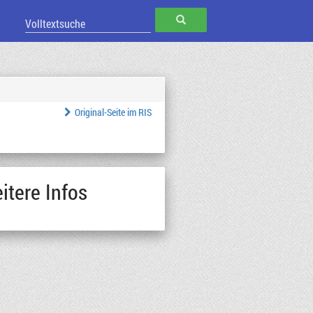
SUCHEN
Original-Seite im RIS
itere Infos