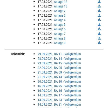
17.08.2021:
Anlage 12
17.08.2021:
Anlage 13
17.08.2021:
Anlage 2
17.08.2021:
Anlage 3
17.08.2021:
Anlage 4
17.08.2021:
Anlage 5
17.08.2021:
Anlage 6
17.08.2021:
Anlage 7
17.08.2021:
Anlage 8
17.08.2021:
Anlage 9
Behandelt:
29.09.2021, BA 11 - Vollgremium
28.09.2021, BA 14 - Vollgremium
23.09.2021, BA 15 - Vollgremium
22.09.2021, BA 05 - Vollgremium
21.09.2021, BA 09 - Vollgremium
21.09.2021, BA 13 - Vollgremium
20.09.2021, BA 10 - Vollgremium
16.09.2021, BA 25 - Vollgremium
16.09.2021, BA 16 - Vollgremium
14.09.2021, BA 17 - Vollgremium
14.09.2021, BA 23 - Vollgremium
14.09.2021, BA 21 - Vollgremium