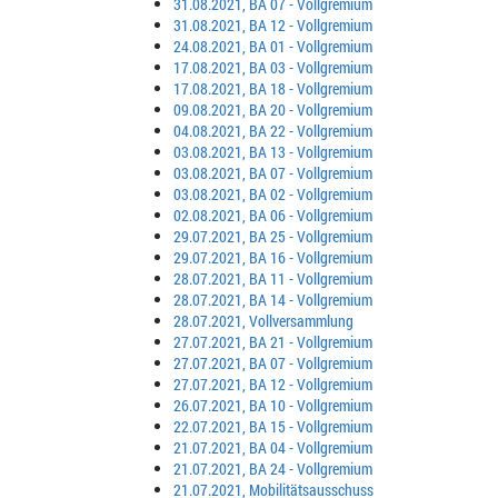
31.08.2021, BA 07 - Vollgremium
31.08.2021, BA 12 - Vollgremium
24.08.2021, BA 01 - Vollgremium
17.08.2021, BA 03 - Vollgremium
17.08.2021, BA 18 - Vollgremium
09.08.2021, BA 20 - Vollgremium
04.08.2021, BA 22 - Vollgremium
03.08.2021, BA 13 - Vollgremium
03.08.2021, BA 07 - Vollgremium
03.08.2021, BA 02 - Vollgremium
02.08.2021, BA 06 - Vollgremium
29.07.2021, BA 25 - Vollgremium
29.07.2021, BA 16 - Vollgremium
28.07.2021, BA 11 - Vollgremium
28.07.2021, BA 14 - Vollgremium
28.07.2021, Vollversammlung
27.07.2021, BA 21 - Vollgremium
27.07.2021, BA 07 - Vollgremium
27.07.2021, BA 12 - Vollgremium
26.07.2021, BA 10 - Vollgremium
22.07.2021, BA 15 - Vollgremium
21.07.2021, BA 04 - Vollgremium
21.07.2021, BA 24 - Vollgremium
21.07.2021, Mobilitätsausschuss