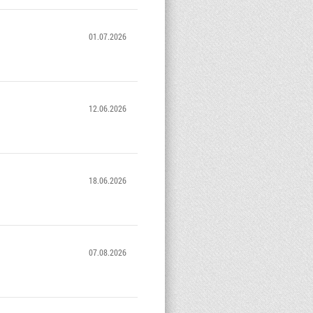
01.07.2026
12.06.2026
18.06.2026
07.08.2026