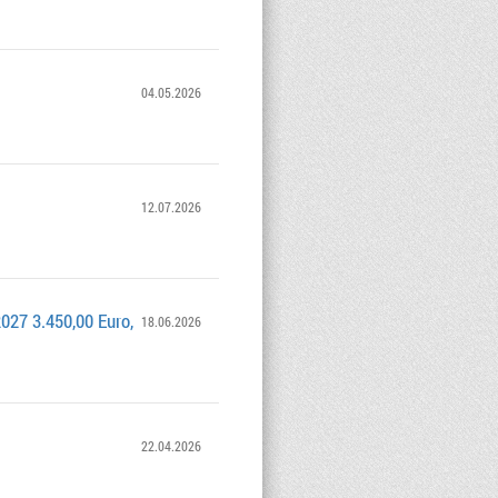
04.05.2026
12.07.2026
027 3.450,00 Euro,
18.06.2026
22.04.2026