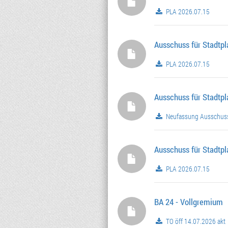
PLA 2026.07.15
Ausschuss für Stadtp
PLA 2026.07.15
Ausschuss für Stadtp
Neufassung Ausschuss
Ausschuss für Stadtp
PLA 2026.07.15
BA 24 - Vollgremium
TO öff 14.07.2026 akt