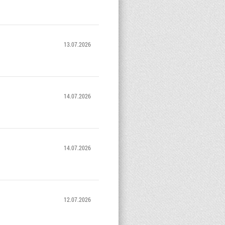
13.07.2026
14.07.2026
14.07.2026
12.07.2026