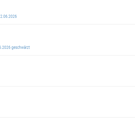
22.06.2026
06.2026 geschwärzt