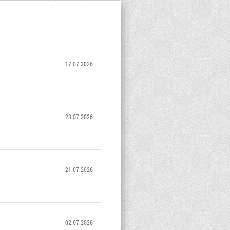
17.07.2026
23.07.2026
21.07.2026
02.07.2026