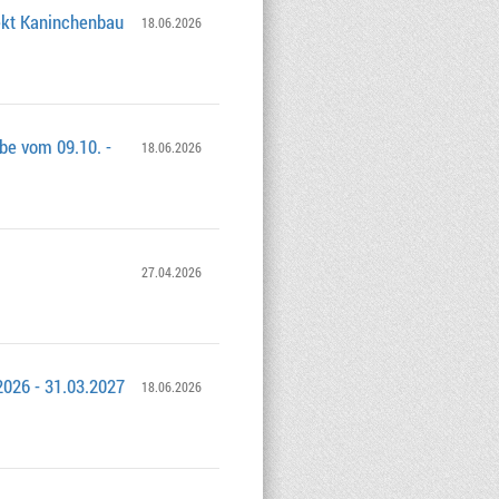
jekt Kaninchenbau
18.06.2026
be vom 09.10. -
18.06.2026
27.04.2026
2026 - 31.03.2027
18.06.2026