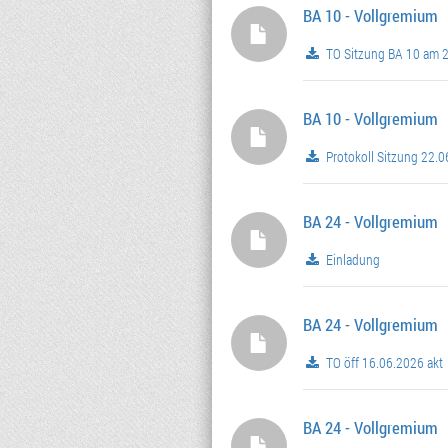
BA 10 - Vollgremium
TO Sitzung BA 10 am 
BA 10 - Vollgremium
Protokoll Sitzung 22.
BA 24 - Vollgremium
Einladung
BA 24 - Vollgremium
TO öff 16.06.2026 akt
BA 24 - Vollgremium