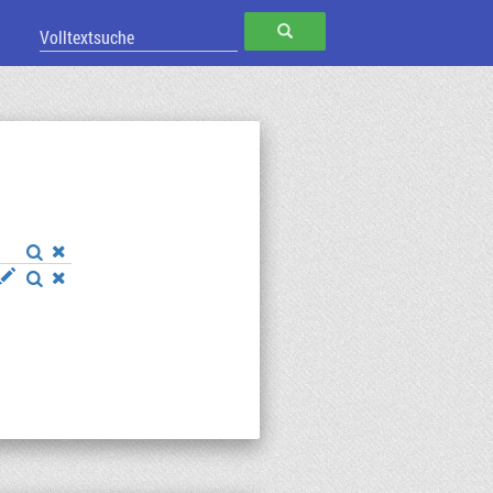
SUCHEN