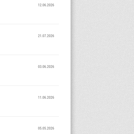
12.06.2026
21.07.2026
03.06.2026
11.06.2026
05.05.2026