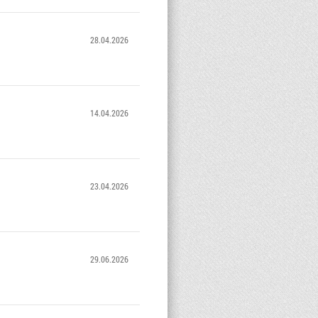
28.04.2026
14.04.2026
23.04.2026
29.06.2026